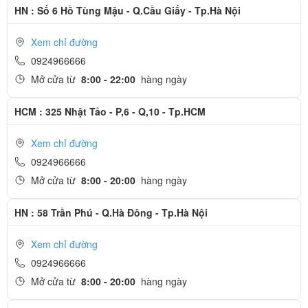
HN : Số 6 Hồ Tùng Mậu - Q.Cầu Giấy - Tp.Hà Nội
Xem chỉ đường
0924966666
Mở cửa từ
8:00 - 22:00
hàng ngày
HCM : 325 Nhật Tảo - P,6 - Q,10 - Tp.HCM
Xem chỉ đường
0924966666
Mở cửa từ
8:00 - 20:00
hàng ngày
HN : 58 Trần Phú - Q.Hà Đông - Tp.Hà Nội
Xem chỉ đường
0924966666
Mở cửa từ
8:00 - 20:00
hàng ngày