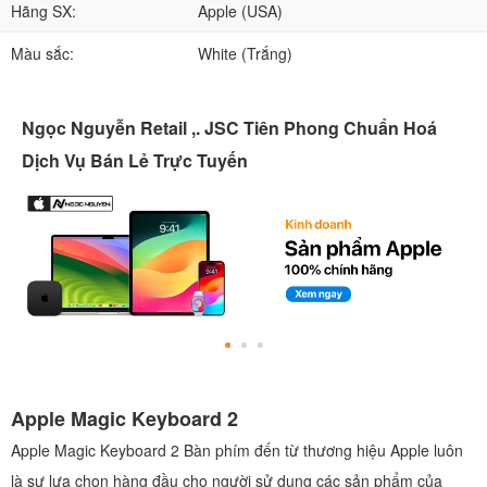
Hãng SX:
Apple (USA)
Màu sắc:
White (Trắng)
Ngọc Nguyễn Retail ,. JSC Tiên Phong Chuẩn Hoá
Dịch Vụ Bán Lẻ Trực Tuyến
Apple Magic Keyboard 2
Apple Magic Keyboard 2 Bàn phím đến từ thương hiệu Apple luôn
là sự lựa chọn hàng đầu cho người sử dụng các sản phẩm của