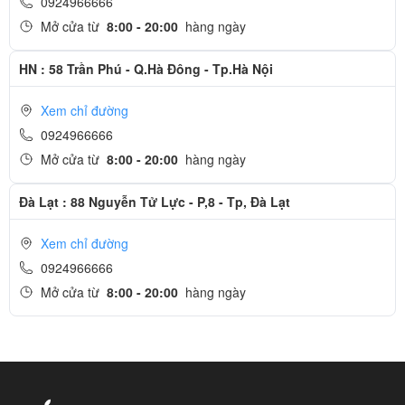
0924966666
Mở cửa từ
8:00 - 20:00
hàng ngày
HN : 58 Trần Phú - Q.Hà Đông - Tp.Hà Nội
Xem chỉ đường
0924966666
Mở cửa từ
8:00 - 20:00
hàng ngày
Đà Lạt : 88 Nguyễn Tử Lực - P,8 - Tp, Đà Lạt
Xem chỉ đường
0924966666
Mở cửa từ
8:00 - 20:00
hàng ngày