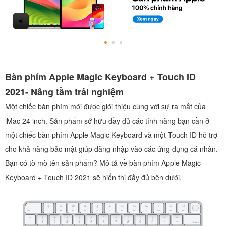
Bàn phím Apple Magic Keyboard + Touch ID
2021- Nâng tầm trải nghiệm
Một chiếc bàn phím mới được giới thiệu cùng với sự ra mắt của
iMac 24 inch. Sản phẩm sở hữu đầy đủ các tính năng bạn cần ở
một chiếc bàn phím Apple Magic Keyboard và một Touch ID hỗ trợ
cho khả năng bảo mật giúp đăng nhập vào các ứng dụng cá nhân.
Bạn có tò mò tên sản phẩm? Mô tả về bàn phím Apple Magic
Keyboard + Touch ID 2021 sẽ hiển thị đầy đủ bên dưới.