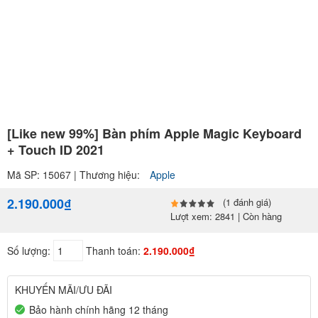
[Like new 99%] Bàn phím Apple Magic Keyboard
+ Touch ID 2021
Mã SP: 15067 | Thương hiệu:
Apple
2.190.000₫
(1 đánh giá)
Lượt xem: 2841 | Còn hàng
Số lượng:
Thanh toán:
2.190.000₫
KHUYẾN MÃI/ƯU ĐÃI
Bảo hành chính hãng 12 tháng