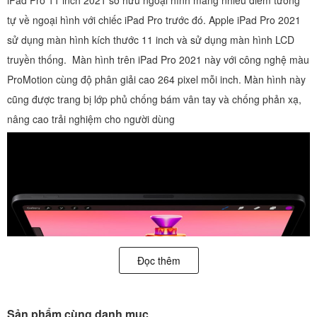
tự về ngoại hình với chiếc iPad Pro trước đó. Apple iPad Pro 2021
sử dụng màn hình kích thước 11 inch và sử dụng màn hình LCD
truyền thống. Màn hình trên iPad Pro 2021 này với công nghệ màu
ProMotion cùng độ phân giải cao 264 pixel mỗi inch. Màn hình này
cũng được trang bị lớp phủ chống bám vân tay và chống phản xạ,
nâng cao trải nghiệm cho người dùng
Đọc thêm
Sản phẩm cùng danh mục