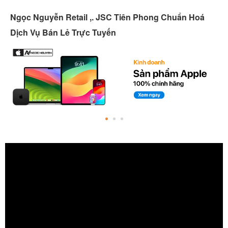
Ngọc Nguyễn Retail ,. JSC Tiên Phong Chuẩn Hoá
Dịch Vụ Bán Lẻ Trực Tuyến