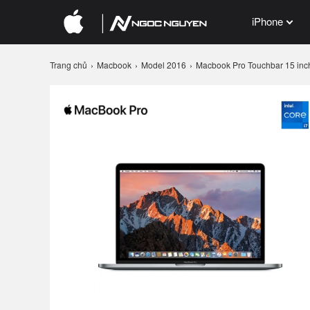
iPhone
Trang chủ
Macbook
Model 2016
Macbook Pro Touchbar 15 inch