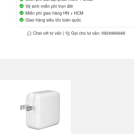
Vệ sinh miễn phí trọn đời
Miễn phí giao hàng HN + HCM
Giao hàng siêu tốc toàn quốc
Chat với tư vấn
|
Gọi cho tư vấn: 0924966666