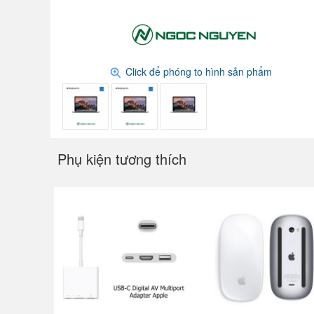
Click để phóng to hình sản phẩm
Phụ kiện tương thích