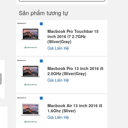
Sản phẩm tương tự
Macbook Pro Touchbar 15
inch 2016 i7 2.7GHz
(Sliver|Gray)
Giá Liên Hệ
Macbook Pro 13 inch 2016 i5
2.0GHz (Sliver|Gray)
Giá Liên Hệ
Macbook Air 13 inch 2016 i5
1.6Ghz (Sliver)
Giá Liên Hệ