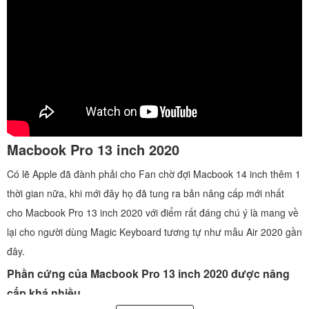
Macbook Pro 13 inch 2020
Có lẽ Apple đã đành phải cho Fan chờ đợi Macbook 14 inch thêm 1
thời gian nữa, khi mới đây họ đã tung ra bản nâng cấp mới nhất
cho Macbook Pro 13 inch 2020 với điểm rất đáng chú ý là mang về
lại cho người dùng Magic Keyboard tương tự như mẫu Air 2020 gần
đây.
Phần cứng của Macbook Pro 13 inch 2020 được nâng
cấp khá nhiều