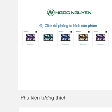
Click để phóng to hình sản phẩm
Phụ kiện tương thích