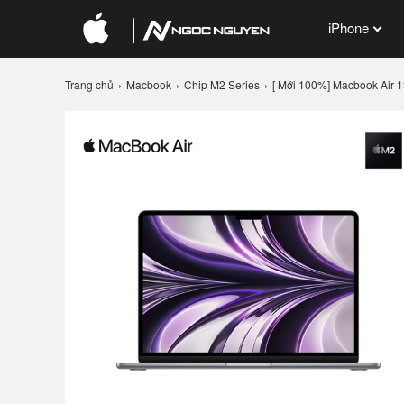
iPhone
Trang chủ
Macbook
Chip M2 Series
[ Mới 100%] Macbook Air 1