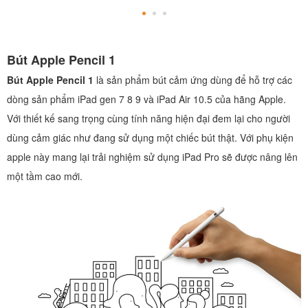
Bút Apple Pencil 1
Bút Apple Pencil 1
là sản phẩm bút cảm ứng dùng để hỗ trợ các
dòng sản phẩm iPad gen 7 8 9 và iPad Air 10.5 của hãng Apple.
Với thiết kế sang trọng cùng tính năng hiện đại đem lại cho người
dùng cảm giác như đang sử dụng một chiếc bút thật. Với phụ kiện
apple này mang lại trải nghiệm sử dụng iPad Pro sẽ được nâng lên
một tầm cao mới.