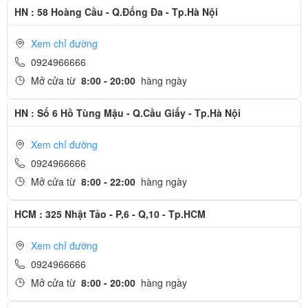
HN : 58 Hoàng Cầu - Q.Đống Đa - Tp.Hà Nội
Xem chỉ đường
0924966666
Mở cửa từ
8:00 - 20:00
hàng ngày
HN : Số 6 Hồ Tùng Mậu - Q.Cầu Giấy - Tp.Hà Nội
Xem chỉ đường
0924966666
Mở cửa từ
8:00 - 22:00
hàng ngày
HCM : 325 Nhật Tảo - P,6 - Q,10 - Tp.HCM
Xem chỉ đường
0924966666
Mở cửa từ
8:00 - 20:00
hàng ngày