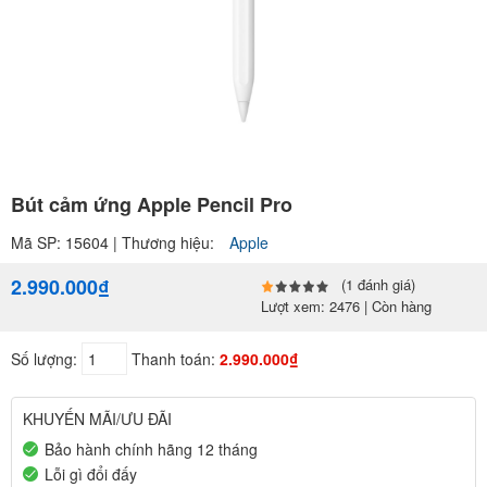
Bút cảm ứng Apple Pencil Pro
Mã SP: 15604 | Thương hiệu:
Apple
2.990.000₫
(1 đánh giá)
Lượt xem: 2476 | Còn hàng
Số lượng:
Thanh toán:
2.990.000₫
KHUYẾN MÃI/ƯU ĐÃI
Bảo hành chính hãng 12 tháng
Lỗi gì đổi đấy