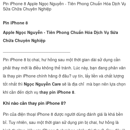
Pin iPhone 8 Apple Ngọc Nguyễn - Tiên Phong Chuẩn Hóa Dịch Vụ
Sửa Chữa Chuyên Nghiệp
Pin iPhone 8
Apple Ngọc Nguyễn - Tiên Phong Chuẩn Hóa Dịch Vụ Sửa
Chữa Chuyên Nghiệp
_____________________________
Pin iPhone 8 bị chai, hư hỏng sau một thời gian dài sử dụng cần
phải thay mới là điều không thể tránh. Lúc này, bạn đang phân vân
là thay pin iPhone chính hãng ở đâu? uy tín, lấy liền và chất lượng
tốt nhất thì
Ngọc Nguyễn Care
sẽ là địa chỉ mà bạn nên lựa chọn
khi cần đến dịch vụ
thay pin iPhone 8
.
Khi nào cần thay pin iPhone 8?
Pin của điện thoại iPhone 8 được người dùng đánh giá là khá bền
bỉ. Tuy nhiên, sau một thời gian sử dụng pin bị chai, hư hỏng là