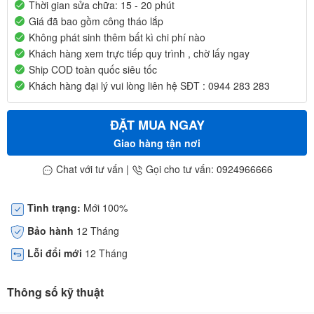
Thời gian sửa chữa: 15 - 20 phút
Giá đã bao gồm công tháo lắp
Không phát sinh thêm bất kì chi phí nào
Khách hàng xem trực tiếp quy trình , chờ lấy ngay
Ship COD toàn quốc siêu tốc
Khách hàng đại lý vui lòng liên hệ SĐT : 0944 283 283
ĐẶT MUA NGAY
Giao hàng tận nơi
Chat với tư vấn
|
Gọi cho tư vấn: 0924966666
Tình trạng:
Mới 100%
Bảo hành
12 Tháng
Lỗi đổi mới
12 Tháng
Thông số kỹ thuật