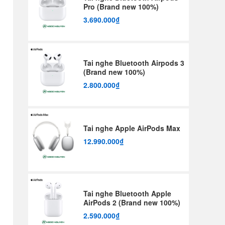
Pro (Brand new 100%)
3.690.000₫
Tai nghe Bluetooth Airpods 3
(Brand new 100%)
2.800.000₫
Tai nghe Apple AirPods Max
12.990.000₫
Tai nghe Bluetooth Apple
AirPods 2 (Brand new 100%)
2.590.000₫