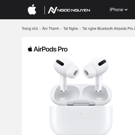
iPhone
Trang chủ
Âm Thanh
Tai Nghe
Tai nghe Bluetooth Airpods Pro