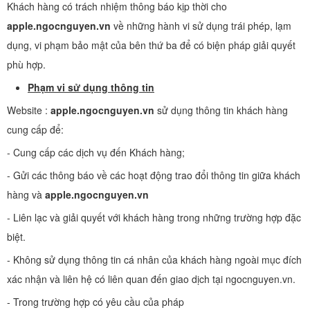
Khách hàng có trách nhiệm thông báo kịp thời cho
apple.ngocnguyen.vn
về những hành vi sử dụng trái phép, lạm
dụng, vi phạm bảo mật của bên thứ ba để có biện pháp giải quyết
phù hợp.
Phạm vi sử dụng thông tin
Website :
apple.ngocnguyen.vn
sử dụng thông tin khách hàng
cung cấp để:
- Cung cấp các dịch vụ đến Khách hàng;
- Gửi các thông báo về các hoạt động trao đổi thông tin giữa khách
hàng và
apple.ngocnguyen.vn
- Liên lạc và giải quyết với khách hàng trong những trường hợp đặc
biệt.
- Không sử dụng thông tin cá nhân của khách hàng ngoài mục đích
xác nhận và liên hệ có liên quan đến giao dịch tại ngocnguyen.vn.
- Trong trường hợp có yêu cầu của pháp