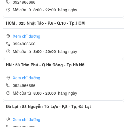
0924966666
Mở cửa từ
8:00 - 22:00
hàng ngày
HCM : 325 Nhật Tảo - P,6 - Q,10 - Tp.HCM
Xem chỉ đường
0924966666
Mở cửa từ
8:00 - 20:00
hàng ngày
HN : 58 Trần Phú - Q.Hà Đông - Tp.Hà Nội
Xem chỉ đường
0924966666
Mở cửa từ
8:00 - 20:00
hàng ngày
Đà Lạt : 88 Nguyễn Tử Lực - P,8 - Tp, Đà Lạt
Xem chỉ đường