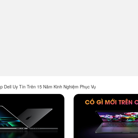
op Dell Uy Tín Trên 15 Năm Kinh Nghiệm Phục Vụ