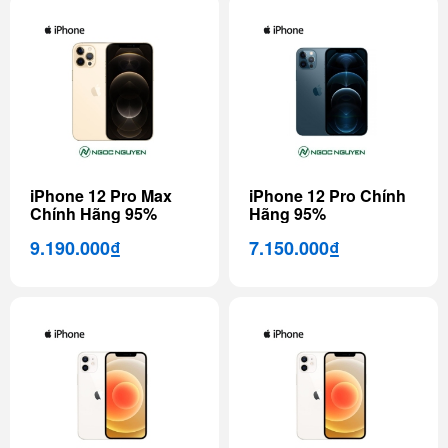
iPhone 12 Pro Max
iPhone 12 Pro Chính
Chính Hãng 95%
Hãng 95%
9.190.000₫
7.150.000₫