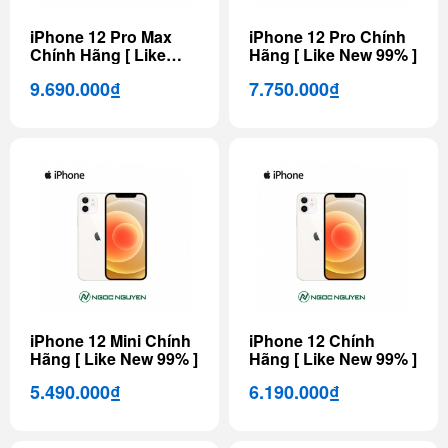
iPhone 12 Pro Max
iPhone 12 Pro Chính
Chính Hãng [ Like
Hãng [ Like New 99% ]
New 99% ]
9.690.000₫
7.750.000₫
iPhone 12 Mini Chính
iPhone 12 Chính
Hãng [ Like New 99% ]
Hãng [ Like New 99% ]
5.490.000₫
6.190.000₫