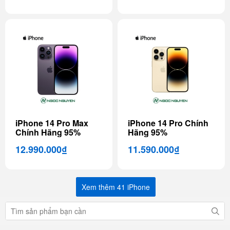
iPhone 14 Pro Max
iPhone 14 Pro Chính
Chính Hãng 95%
Hãng 95%
12.990.000₫
11.590.000₫
Xem thêm 41 iPhone