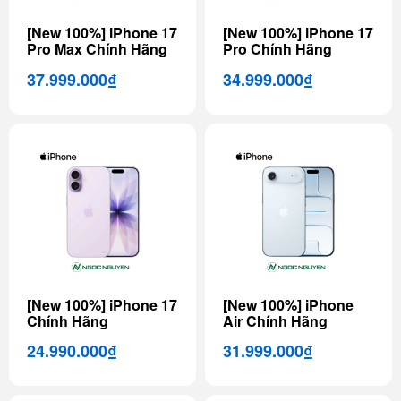
[New 100%] iPhone 17
[New 100%] iPhone 17
Pro Max Chính Hãng
Pro Chính Hãng
37.999.000₫
34.999.000₫
[New 100%] iPhone 17
[New 100%] iPhone
Chính Hãng
Air Chính Hãng
24.990.000₫
31.999.000₫