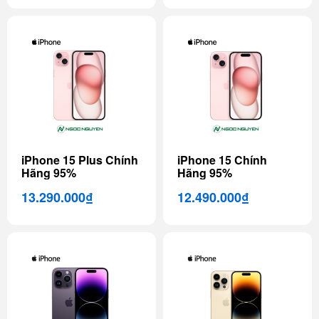
iPhone 15 Plus Chính
iPhone 15 Chính
Hãng 95%
Hãng 95%
13.290.000₫
12.490.000₫