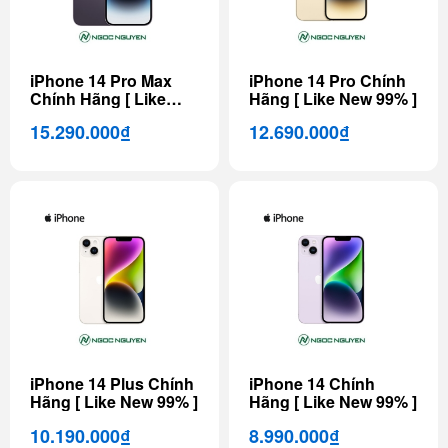
iPhone 14 Pro Max
iPhone 14 Pro Chính
Chính Hãng [ Like
Hãng [ Like New 99% ]
New 99% ]
15.290.000₫
12.690.000₫
iPhone 14 Plus Chính
iPhone 14 Chính
Hãng [ Like New 99% ]
Hãng [ Like New 99% ]
10.190.000₫
8.990.000₫