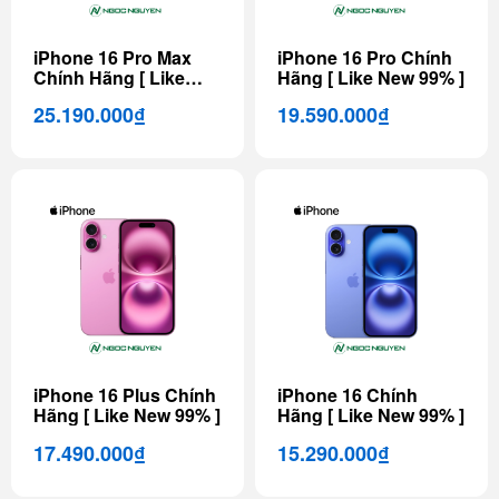
iPhone 16 Pro Max
iPhone 16 Pro Chính
Chính Hãng [ Like
Hãng [ Like New 99% ]
New 99% ]
25.190.000₫
19.590.000₫
iPhone 16 Plus Chính
iPhone 16 Chính
Hãng [ Like New 99% ]
Hãng [ Like New 99% ]
17.490.000₫
15.290.000₫