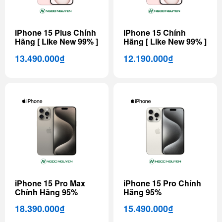
iPhone 15 Plus Chính
iPhone 15 Chính
Hãng [ Like New 99% ]
Hãng [ Like New 99% ]
13.490.000₫
12.190.000₫
iPhone 15 Pro Max
iPhone 15 Pro Chính
Chính Hãng 95%
Hãng 95%
18.390.000₫
15.490.000₫