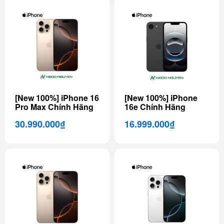
[New 100%] iPhone 16
[New 100%] iPhone
Pro Max Chính Hãng
16e Chính Hãng
30.990.000₫
16.999.000₫