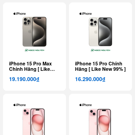
iPhone 15 Pro Max
iPhone 15 Pro Chính
Chính Hãng [ Like
Hãng [ Like New 99% ]
New 99% ]
19.190.000₫
16.290.000₫