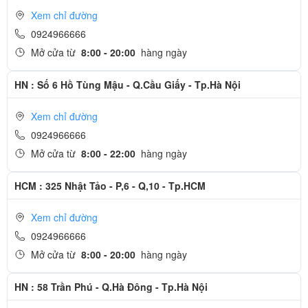
Xem chỉ đường
0924966666
Mở cửa từ
8:00 - 20:00
hàng ngày
HN : Số 6 Hồ Tùng Mậu - Q.Cầu Giấy - Tp.Hà Nội
Xem chỉ đường
0924966666
Mở cửa từ
8:00 - 22:00
hàng ngày
HCM : 325 Nhật Tảo - P,6 - Q,10 - Tp.HCM
Xem chỉ đường
0924966666
Mở cửa từ
8:00 - 20:00
hàng ngày
HN : 58 Trần Phú - Q.Hà Đông - Tp.Hà Nội