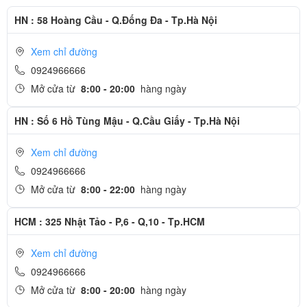
HN : 58 Hoàng Cầu - Q.Đống Đa - Tp.Hà Nội
Xem chỉ đường
0924966666
Mở cửa từ
8:00 - 20:00
hàng ngày
HN : Số 6 Hồ Tùng Mậu - Q.Cầu Giấy - Tp.Hà Nội
Xem chỉ đường
0924966666
Mở cửa từ
8:00 - 22:00
hàng ngày
HCM : 325 Nhật Tảo - P,6 - Q,10 - Tp.HCM
Xem chỉ đường
0924966666
Mở cửa từ
8:00 - 20:00
hàng ngày