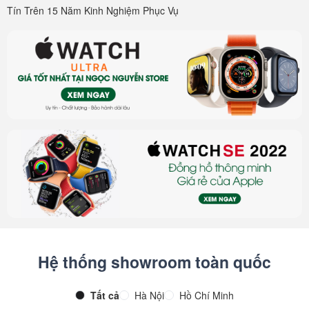
Tín Trên 15 Năm Kinh Nghiệm Phục Vụ
Hệ thống showroom toàn quốc
Tất cả
Hà Nội
Hồ Chí Minh